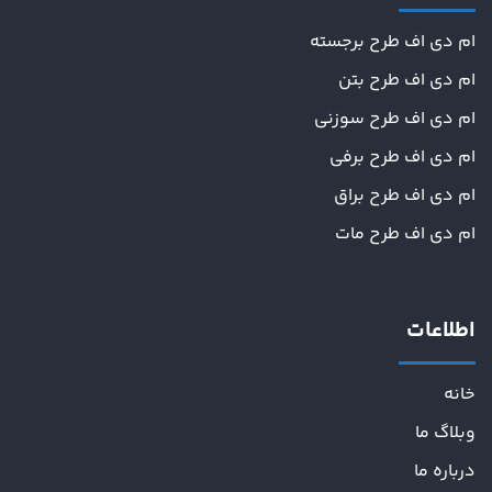
ام دی اف طرح برجسته
ام دی اف طرح بتن
ام دی اف طرح سوزنی
ام دی اف طرح برفی
ام دی اف طرح براق
ام دی اف طرح مات
اطلاعات
خانه
وبلاگ ما
درباره ما