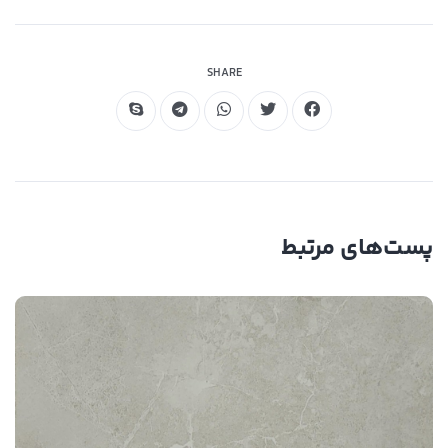
مقاوم در برابر خمش
SHARE
پست‌های مرتبط