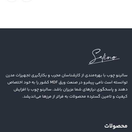
سالینو چوب با بهره‌مندی از کارشناسان مجرب و بکارگیری تجهیزات مدرن
توانسته است نامی پیشرو در صنعت ورق MDF کشور را به خود اختصاص
دهند و پاسخگوی نیازهای شما عزیزان باشد. سالینو چوب با افزایش
کیفیت و تامین گسترده محصولات به فراتر از مرزها می‌اندیشد.
محصولات