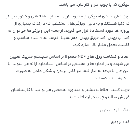
دیگری که با چوب سر و کار دارد می باشد.
ورق های ام دی اف یکی از محبوب ترین مصالح ساختمانی و دکوراسیونی
در دنیا هستند و به دلیل ویژگی‌های مختلفی که دارند در بسیاری از
پروژه ها مورد استفاده قرار می گیرند. از جمله این ویژگی‌ها می‌توان به
ضد آب بودن، ضد حریق بودن، عمر نسبتا، فیمت تمام شده مناسب و
قابلیت تحمل فشار بالا اشاره کرد.
ابعاد و ضخامت ورق های MDF معمولا بر اساس سیستم متریک تعیین
می شوند و در اندازه‌های مختلفی بر اساس استاندارد ارائه می شوند. با
این حال با توجه به نیاز شما نیز قابل بریدن و شکل دادن به صورت
سفارشی نیز هستند.
جهت کسب اطلاعات بیشتر و مشاوره تخصصی می‌توانید با کارشناسان
فروش سالینو چوب در ارتباط باشید.
رنگ : گری استون
کد : بزودی