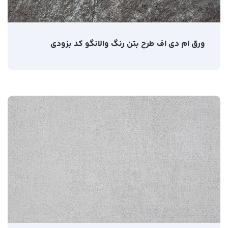
ورق ام دی اف طرح بتن رنگ والانگو کد بزودی