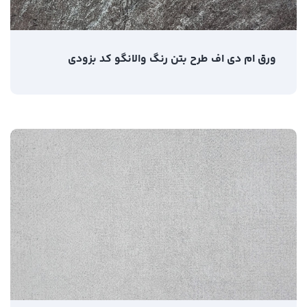
ورق ام دی اف طرح بتن رنگ والانگو کد بزودی