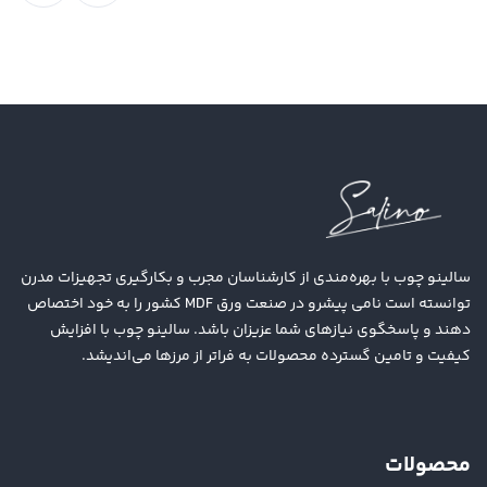
سالینو چوب با بهره‌مندی از کارشناسان مجرب و بکارگیری تجهیزات مدرن
توانسته است نامی پیشرو در صنعت ورق MDF کشور را به خود اختصاص
دهند و پاسخگوی نیازهای شما عزیزان باشد. سالینو چوب با افزایش
کیفیت و تامین گسترده محصولات به فراتر از مرزها می‌اندیشد.
محصولات