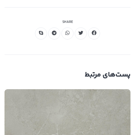
مقاوم در برابر خمش
SHARE
پست‌های مرتبط