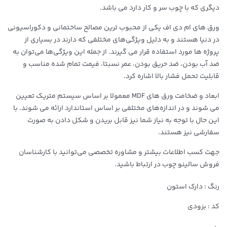
دیگری که با چوب سر و کار دارد می باشد.
ورق های ام دی اف یکی از محبوب ترین مصالح ساختمانی و دکوراسیونی
در دنیا هستند و به دلیل ویژگی‌های مختلفی که دارند در بسیاری از
پروژه ها مورد استفاده قرار می گیرند. از جمله این ویژگی‌ها می‌توان به
ضد آب بودن، ضد حریق بودن، عمر نسبتا، فیمت تمام شده مناسب و
قابلیت تحمل فشار بالا اشاره کرد.
ابعاد و ضخامت ورق های MDF معمولا بر اساس سیستم متریک تعیین
می شوند و در اندازه‌های مختلفی بر اساس استاندارد ارائه می شوند. با
این حال با توجه به نیاز شما نیز قابل بریدن و شکل دادن به صورت
سفارشی نیز هستند.
جهت کسب اطلاعات بیشتر و مشاوره تخصصی می‌توانید با کارشناسان
فروش سالینو چوب در ارتباط باشید.
رنگ : دارک استون
کد : بزودی