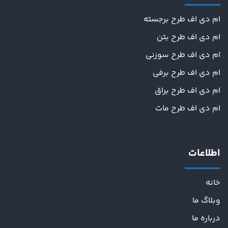
ام دی اف طرح برجسته
ام دی اف طرح بتن
ام دی اف طرح سوزنی
ام دی اف طرح برفی
ام دی اف طرح براق
ام دی اف طرح مات
اطلاعات
خانه
وبلاگ ما
درباره ما