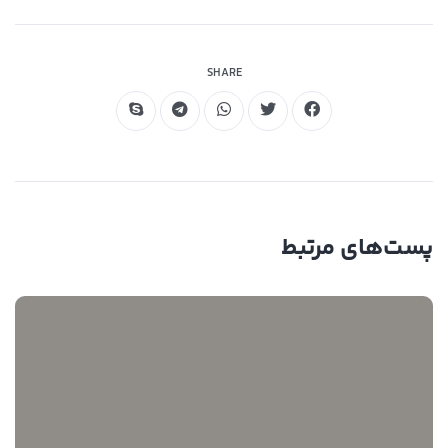
مقاوم در برابر خمش
SHARE
پست‌های مرتبط