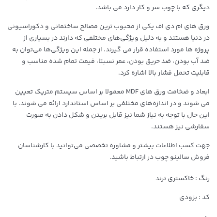
دیگری که با چوب سر و کار دارد می باشد.
ورق های ام دی اف یکی از محبوب ترین مصالح ساختمانی و دکوراسیونی
در دنیا هستند و به دلیل ویژگی‌های مختلفی که دارند در بسیاری از
پروژه ها مورد استفاده قرار می گیرند. از جمله این ویژگی‌ها می‌توان به
ضد آب بودن، ضد حریق بودن، عمر نسبتا، فیمت تمام شده مناسب و
قابلیت تحمل فشار بالا اشاره کرد.
ابعاد و ضخامت ورق های MDF معمولا بر اساس سیستم متریک تعیین
می شوند و در اندازه‌های مختلفی بر اساس استاندارد ارائه می شوند. با
این حال با توجه به نیاز شما نیز قابل بریدن و شکل دادن به صورت
سفارشی نیز هستند.
جهت کسب اطلاعات بیشتر و مشاوره تخصصی می‌توانید با کارشناسان
فروش سالینو چوب در ارتباط باشید.
رنگ : خاکستری ترند
کد : بزودی