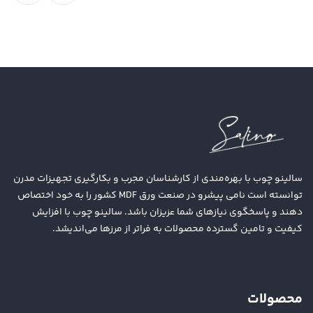
سالینو چوب با بهره‌مندی از کارشناسان مجرب و بکارگیری تجهیزات مدرن
توانسته است نامی پیشرو در صنعت ورق MDF کشور را به خود اختصاص
دهند و پاسخگوی نیازهای شما عزیزان باشد. سالینو چوب با افزایش
کیفیت و تامین گسترده محصولات به فراتر از مرزها می‌اندیشد.
محصولات