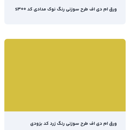
ورق ام دی اف طرح سوزنی رنگ نوک مدادی کد S300
ورق ام دی اف طرح سوزنی رنگ زرد کد بزودی