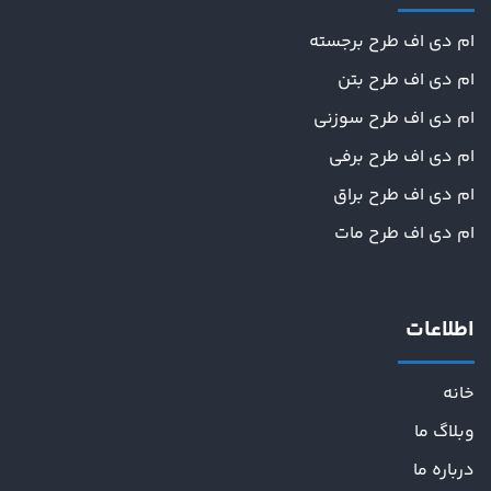
ام دی اف طرح برجسته
ام دی اف طرح بتن
ام دی اف طرح سوزنی
ام دی اف طرح برفی
ام دی اف طرح براق
ام دی اف طرح مات
اطلاعات
خانه
وبلاگ ما
درباره ما