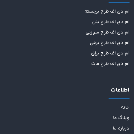
ام دی اف طرح برجسته
ام دی اف طرح بتن
ام دی اف طرح سوزنی
ام دی اف طرح برفی
ام دی اف طرح براق
ام دی اف طرح مات
اطلاعات
خانه
وبلاگ ما
درباره ما