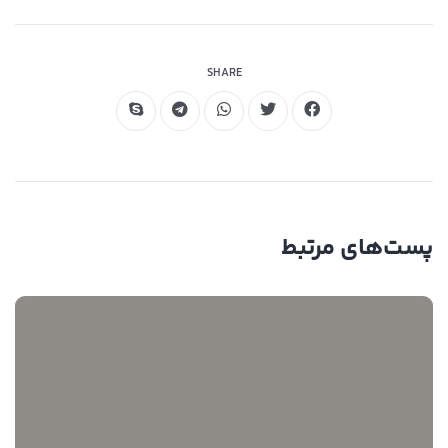
مقاوم در برابر خمش
SHARE
پست‌های مرتبط