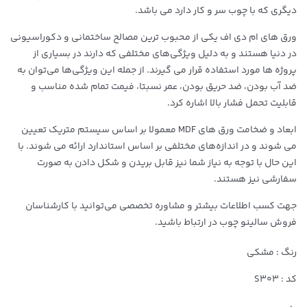
دیگری که با چوب سر و کار دارد می باشد.
ورق های ام دی اف یکی از محبوب ترین مصالح ساختمانی و دکوراسیونی
در دنیا هستند و به دلیل ویژگی‌های مختلفی که دارند در بسیاری از
پروژه ها مورد استفاده قرار می گیرند. از جمله این ویژگی‌ها می‌توان به
ضد آب بودن، ضد حریق بودن، عمر نسبتا، فیمت تمام شده مناسب و
قابلیت تحمل فشار بالا اشاره کرد.
ابعاد و ضخامت ورق های MDF معمولا بر اساس سیستم متریک تعیین
می شوند و در اندازه‌های مختلفی بر اساس استاندارد ارائه می شوند. با
این حال با توجه به نیاز شما نیز قابل بریدن و شکل دادن به صورت
سفارشی نیز هستند.
جهت کسب اطلاعات بیشتر و مشاوره تخصصی می‌توانید با کارشناسان
فروش سالینو چوب در ارتباط باشید.
رنگ : مشکی
کد : S303