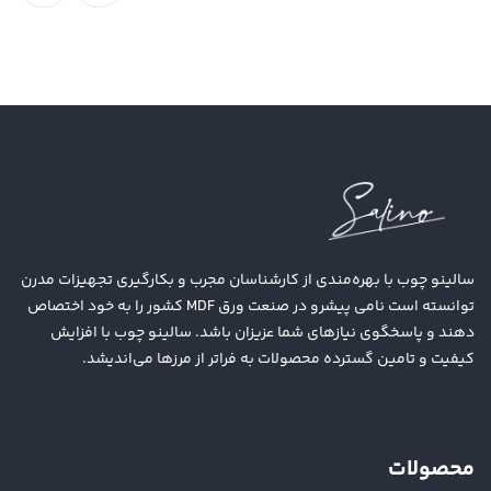
سالینو چوب با بهره‌مندی از کارشناسان مجرب و بکارگیری تجهیزات مدرن
توانسته است نامی پیشرو در صنعت ورق MDF کشور را به خود اختصاص
دهند و پاسخگوی نیازهای شما عزیزان باشد. سالینو چوب با افزایش
کیفیت و تامین گسترده محصولات به فراتر از مرزها می‌اندیشد.
محصولات