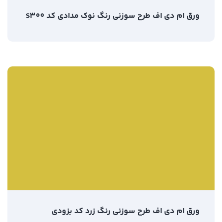
ورق ام دی اف طرح سوزنی رنگ نوک مدادی کد S300
ورق ام دی اف طرح سوزنی رنگ زرد کد بزودی