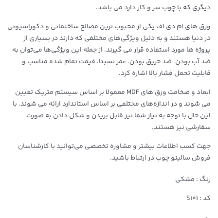
دیگری که با چوب سر و کار دارد می باشد.
ورق های ام دی اف یکی از محبوب ترین مصالح ساختمانی و دکوراسیونی
در دنیا هستند و به دلیل ویژگی‌های مختلفی که دارند در بسیاری از
پروژه ها مورد استفاده قرار می گیرند. از جمله این ویژگی‌ها می‌توان به
ضد آب بودن، ضد حریق بودن، عمر نسبتا، فیمت تمام شده مناسب و
قابلیت تحمل فشار بالا اشاره کرد.
ابعاد و ضخامت ورق های MDF معمولا بر اساس سیستم متریک تعیین
می شوند و در اندازه‌های مختلفی بر اساس استاندارد ارائه می شوند. با
این حال با توجه به نیاز شما نیز قابل بریدن و شکل دادن به صورت
سفارشی نیز هستند.
جهت کسب اطلاعات بیشتر و مشاوره تخصصی می‌توانید با کارشناسان
فروش سالینو چوب در ارتباط باشید.
رنگ : مشکی
کد : S101