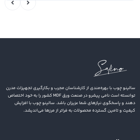
سالینو چوب با بهره‌مندی از کارشناسان مجرب و بکارگیری تجهیزات مدرن
توانسته است نامی پیشرو در صنعت ورق MDF کشور را به خود اختصاص
دهند و پاسخگوی نیازهای شما عزیزان باشد. سالینو چوب با افزایش
کیفیت و تامین گسترده محصولات به فراتر از مرزها می‌اندیشد.