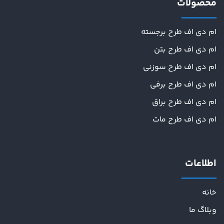
محصولات
ام دی اف طرح برجسته
ام دی اف طرح بتن
ام دی اف طرح سوزنی
ام دی اف طرح برفی
ام دی اف طرح براق
ام دی اف طرح مات
اطلاعات
خانه
وبلاگ ما