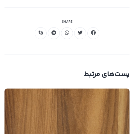
مقاوم در برابر خمش
SHARE
پست‌های مرتبط