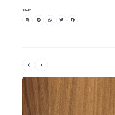
SHARE