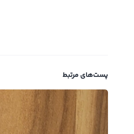
مقاوم در برابر خمش
پست‌های مرتبط