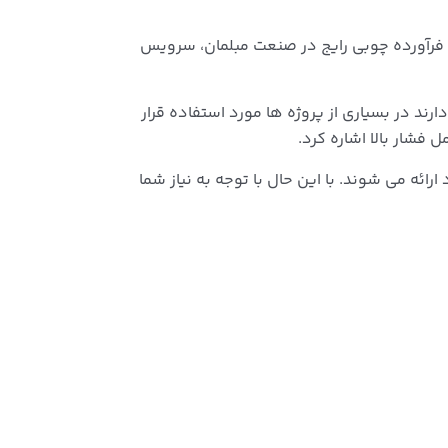
متوسط است و در واقع نوعی فرآورده چوبی رایج در صنعت مبلمان، سرویس
د در بسیاری از پروژه ها مورد استفاده قرار
فشار بالا اشاره کرد.
ندارد ارائه می شوند. با این حال با توجه به نیاز شما